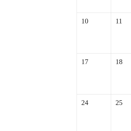
10
11
17
18
24
25