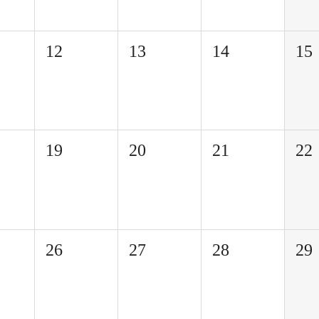
12
13
14
15
19
20
21
22
26
27
28
29