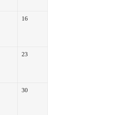
16
23
30