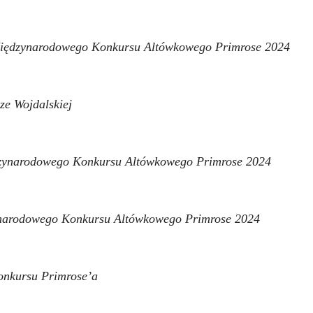
Międzynarodowego Konkursu Altówkowego Primrose 2024
ze Wojdalskiej
zynarodowego Konkursu Altówkowego Primrose 2024
ynarodowego Konkursu Altówkowego Primrose 2024
onkursu Primrose’a