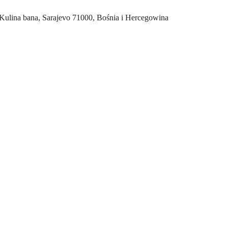
lina bana, Sarajevo 71000, Bośnia i Hercegowina