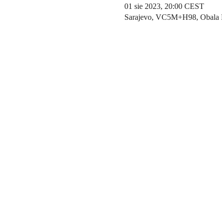
01 sie 2023, 20:00 CEST
Sarajevo, VC5M+H98, Obala Ku