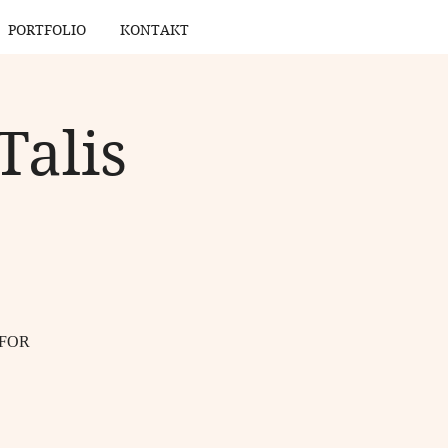
PORTFOLIO
KONTAKT
Talis
 FOR