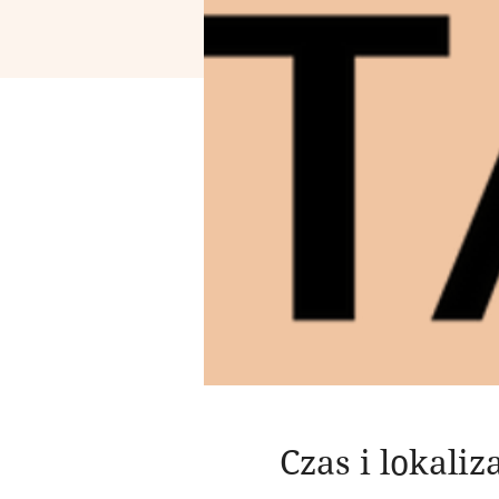
Czas i lokaliz