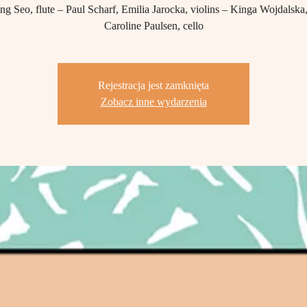
g Seo, flute – Paul Scharf, Emilia Jarocka, violins – Kinga Wojdalska,
Caroline Paulsen, cello
Rejestracja jest zamknięta
Zobacz inne wydarzenia