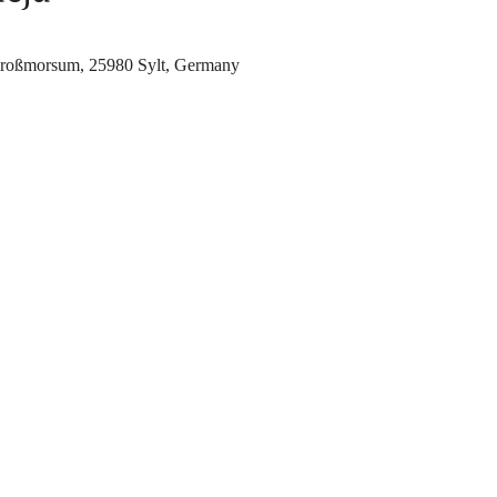
 Großmorsum, 25980 Sylt, Germany