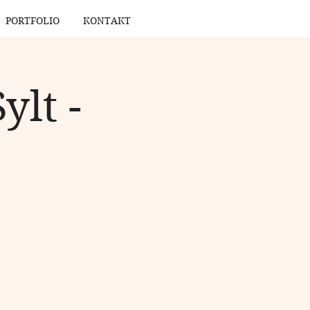
PORTFOLIO
KONTAKT
lt -