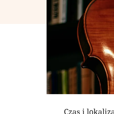
Czas i lokaliz