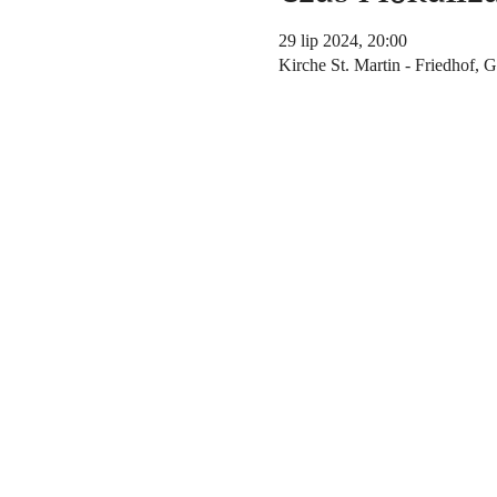
29 lip 2024, 20:00
Kirche St. Martin - Friedhof,