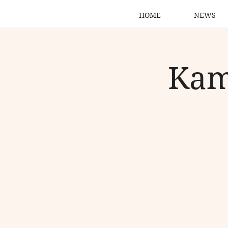
HOME
NEWS
Kam