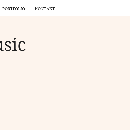
PORTFOLIO
KONTAKT
sic