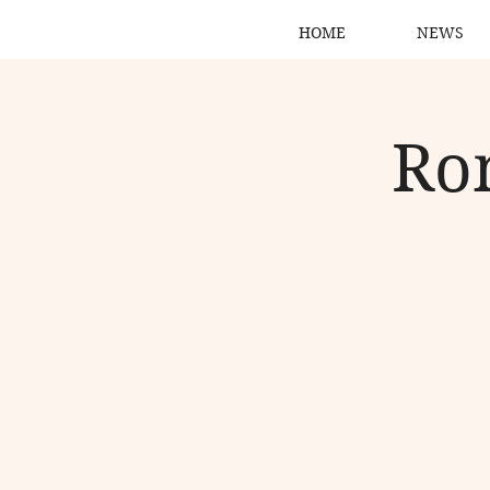
HOME
NEWS
Ro