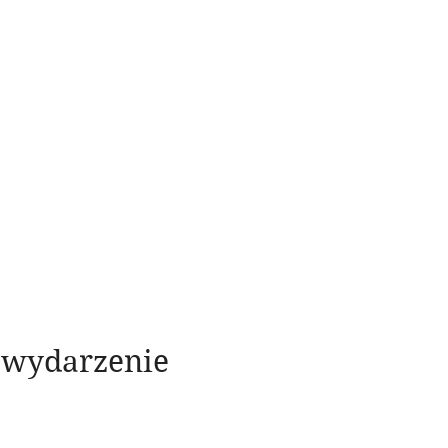
o wydarzenie