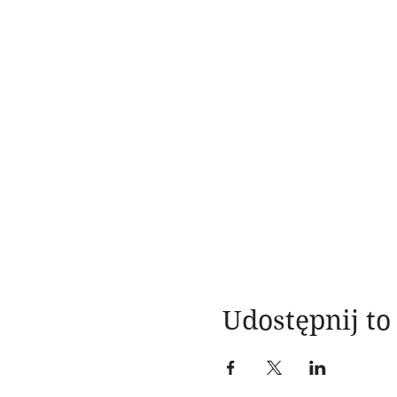
Udostępnij t