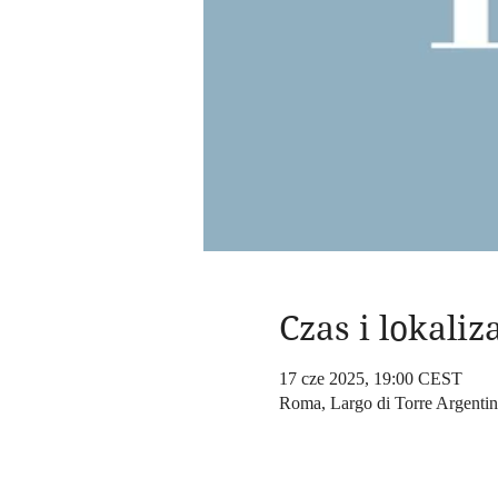
Czas i lokaliz
17 cze 2025, 19:00 CEST
Roma, Largo di Torre Argenti